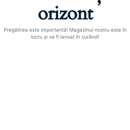
orizont
Pregătirea este importantă! Magazinul nostru este în
lucru și va fi lansat în curând!