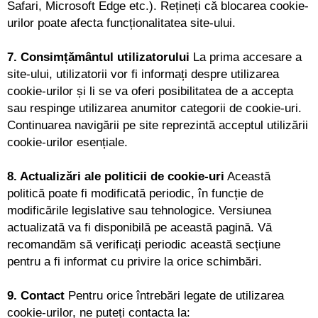
Safari, Microsoft Edge etc.). Rețineți că blocarea cookie-
urilor poate afecta funcționalitatea site-ului.
7. Consimțământul utilizatorului
La prima accesare a
site-ului, utilizatorii vor fi informați despre utilizarea
cookie-urilor și li se va oferi posibilitatea de a accepta
sau respinge utilizarea anumitor categorii de cookie-uri.
Continuarea navigării pe site reprezintă acceptul utilizării
cookie-urilor esențiale.
8. Actualizări ale politicii de cookie-uri
Această
politică poate fi modificată periodic, în funcție de
modificările legislative sau tehnologice. Versiunea
actualizată va fi disponibilă pe această pagină. Vă
recomandăm să verificați periodic această secțiune
pentru a fi informat cu privire la orice schimbări.
9. Contact
Pentru orice întrebări legate de utilizarea
cookie-urilor, ne puteți contacta la: