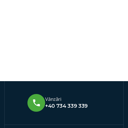
Vânzări
+40 734 339 339