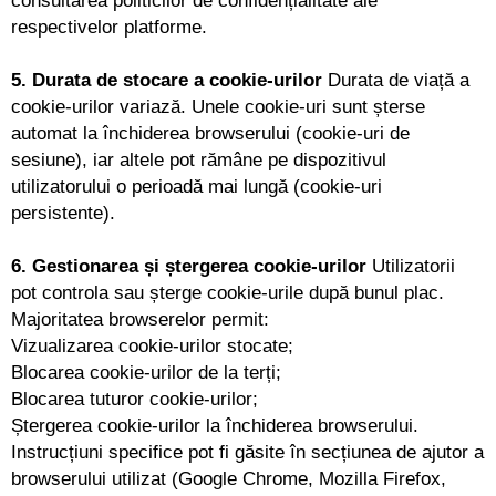
respectivelor platforme.
5. Durata de stocare a cookie-urilor
Durata de viață a
cookie-urilor variază. Unele cookie-uri sunt șterse
automat la închiderea browserului (cookie-uri de
sesiune), iar altele pot rămâne pe dispozitivul
utilizatorului o perioadă mai lungă (cookie-uri
persistente).
6. Gestionarea și ștergerea cookie-urilor
Utilizatorii
pot controla sau șterge cookie-urile după bunul plac.
Majoritatea browserelor permit:
Vizualizarea cookie-urilor stocate;
Blocarea cookie-urilor de la terți;
Blocarea tuturor cookie-urilor;
Ștergerea cookie-urilor la închiderea browserului.
Instrucțiuni specifice pot fi găsite în secțiunea de ajutor a
browserului utilizat (Google Chrome, Mozilla Firefox,