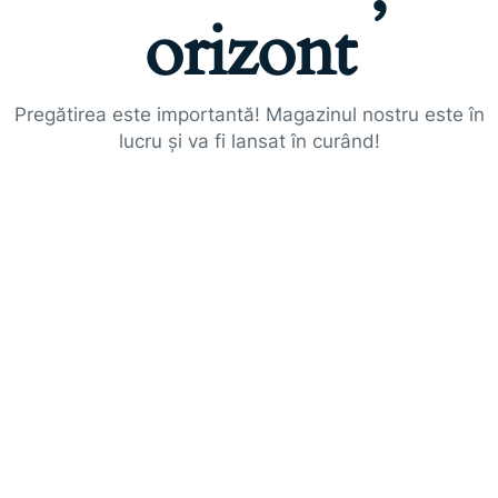
orizont
Pregătirea este importantă! Magazinul nostru este în
lucru și va fi lansat în curând!