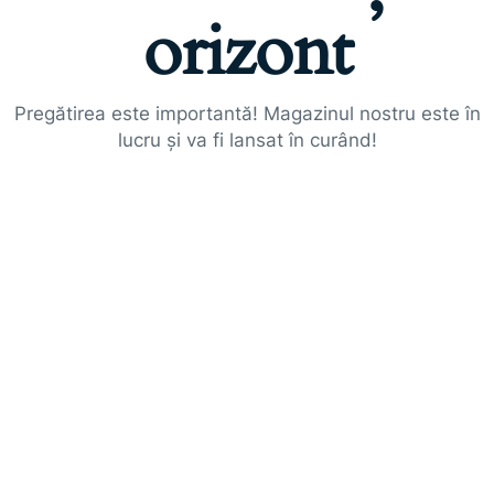
orizont
Pregătirea este importantă! Magazinul nostru este în
lucru și va fi lansat în curând!